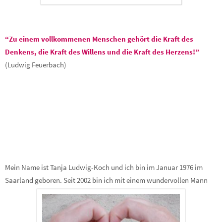
“Zu einem vollkommenen Menschen gehört die Kraft des
Denkens, die Kraft des Willens und die Kraft des Herzens!”
(Ludwig Feuerbach)
Mein Name ist Tanja Ludwig-Koch und ich bin im Januar 1976 im
Saarland geboren. Seit 2002 bin ich mit einem wundervollen Mann