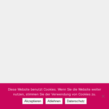
Diese Website benutzt Cookies. Wenn Sie die Website weiter
nutzen, stimmen Sie der Verwendung von Cookies zu.
Akzeptieren
Ablehnen
Datenschutz