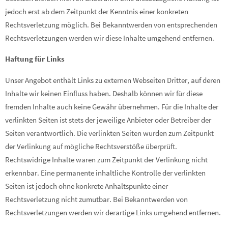
jedoch erst ab dem Zeitpunkt der Kenntnis einer konkreten
Rechtsverletzung möglich. Bei Bekanntwerden von entsprechenden
Rechtsverletzungen werden wir diese Inhalte umgehend entfernen.
Haftung für Links
Unser Angebot enthält Links zu externen Webseiten Dritter, auf deren
Inhalte wir keinen Einfluss haben. Deshalb können wir für diese
fremden Inhalte auch keine Gewähr übernehmen. Für die Inhalte der
verlinkten Seiten ist stets der jeweilige Anbieter oder Betreiber der
Seiten verantwortlich. Die verlinkten Seiten wurden zum Zeitpunkt
der Verlinkung auf mögliche Rechtsverstöße überprüft.
Rechtswidrige Inhalte waren zum Zeitpunkt der Verlinkung nicht
erkennbar. Eine permanente inhaltliche Kontrolle der verlinkten
Seiten ist jedoch ohne konkrete Anhaltspunkte einer
Rechtsverletzung nicht zumutbar. Bei Bekanntwerden von
Rechtsverletzungen werden wir derartige Links umgehend entfernen.