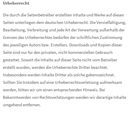
Urheberrecht
Die durch die Seitenbetreiber erstellten Inhalte und Werke auf diesen
Seiten unterliegen dem deutschen Urheberrecht. Die Vervielfältigung,
Bearbeitung, Verbreitung und jede Art der Verwertung außerhalb der
Grenzen des Urheberrechtes bedürfen der schriftlichen Zustimmung
des jeweiligen Autors bzw. Erstellers. Downloads und Kopien dieser
Seite sind nur für den privaten, nicht kommerziellen Gebrauch
gestattet. Soweit die Inhalte auf dieser Seite nicht vom Betreiber
erstellt wurden, werden die Urheberrechte Dritter beachtet.
Insbesondere werden Inhalte Dritter als solche gekennzeichnet.
Sollten Sie trotzdem auf eine Urheberrechtsverletzung aufmerksam
werden, bitten wir um einen entsprechenden Hinweis. Bei
Bekanntwerden von Rechtsverletzungen werden wir derartige Inhalte
umgehend entfernen.